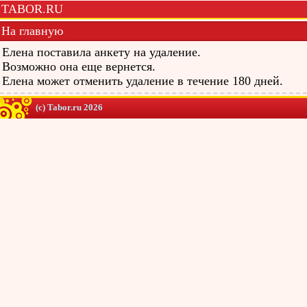
TABOR.RU
На главную
Елена поставила анкету на удаление.
Возможно она еще вернется.
Елена может отменить удаление в течение 180 дней.
(c) Tabor.ru 2026