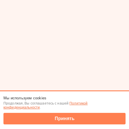
Мы используем cookies
Продолжая, Вы соглашаетесь с нашей
Политикой
конфиденциальности
.
Принять