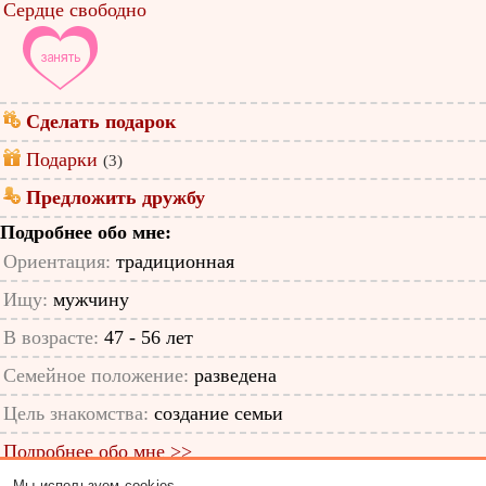
Сердце свободно
Сделать подарок
Подарки
(3)
Предложить дружбу
Подробнее обо мне:
Ориентация:
традиционная
Ищу:
мужчину
В возрасте:
47 - 56 лет
Семейное положение:
разведена
Цель знакомства:
создание семьи
Подробнее обо мне >>
Мы используем cookies