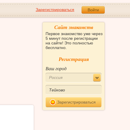
Зарегистрироваться
Войти
Сайт знакомств
Первое знакомство уже через
5 минут после регистрации
на сайте! Это полностью
бесплатно.
Регистрация
Ваш город
Россия
Зарегистрироваться