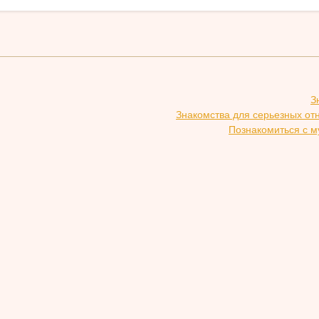
З
Знакомства для серьезных от
Познакомиться с м