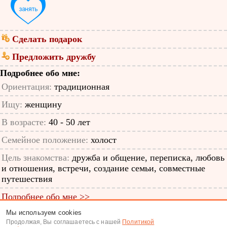
Сделать подарок
Предложить дружбу
Подробнее обо мне:
Ориентация:
традиционная
Ищу:
женщину
В возрасте:
40 - 50 лет
Семейное положение:
холост
Цель знакомства:
дружба и общение, переписка, любовь
и отношения, встречи, создание семьи, совместные
путешествия
Подробнее обо мне >>
Мы используем cookies
ID анкеты: 57411222
Продолжая, Вы соглашаетесь с нашей
Политикой