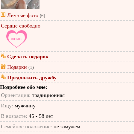
Личные фото
(6)
Сердце свободно
Сделать подарок
Подарки
(1)
Предложить дружбу
Подробнее обо мне:
Ориентация:
традиционная
Ищу:
мужчину
В возрасте:
45 - 58 лет
Семейное положение:
не замужем