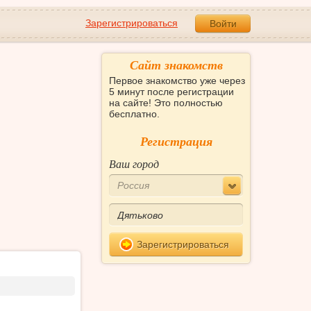
Зарегистрироваться
Войти
Сайт знакомств
Первое знакомство уже через
5 минут после регистрации
на сайте! Это полностью
бесплатно.
Регистрация
Ваш город
Россия
Зарегистрироваться