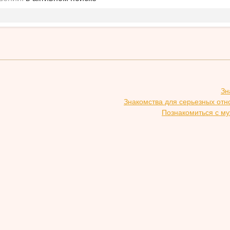
Зн
Знакомства для серьезных отн
Познакомиться с му