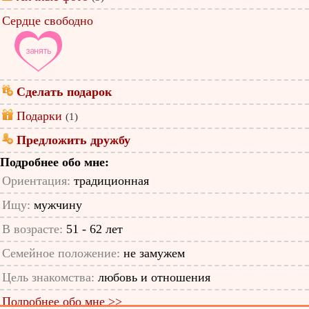
Сердце свободно
Сделать подарок
Подарки
(1)
Предложить дружбу
Подробнее обо мне:
Ориентация:
традиционная
Ищу:
мужчину
В возрасте:
51 - 62 лет
Семейное положение:
не замужем
Цель знакомства:
любовь и отношения
Подробнее обо мне >>