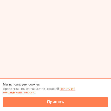
Мы используем cookies
Продолжая, Вы соглашаетесь с нашей
Политикой
конфиденциальности
.
Принять