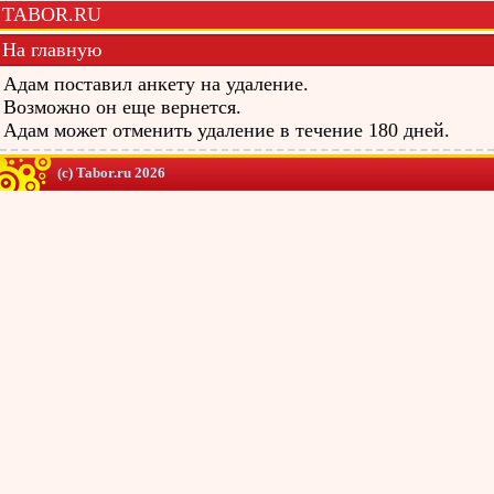
TABOR.RU
На главную
Адам поставил анкету на удаление.
Возможно он еще вернется.
Адам может отменить удаление в течение 180 дней.
(c) Tabor.ru 2026