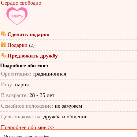
Сердце свободно
Сделать подарок
Подарки
(2)
Предложить дружбу
Подробнее обо мне:
Ориентация:
традиционная
Ищу:
парня
В возрасте:
28 - 35 лет
Семейное положение:
не замужем
Цель знакомства:
дружба и общение
Подробнее обо мне >>
Мы используем cookies