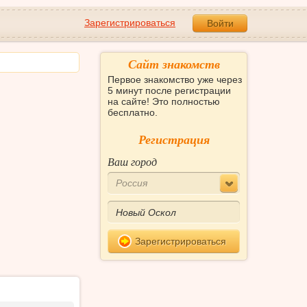
Зарегистрироваться
Войти
Сайт знакомств
Первое знакомство уже через
5 минут после регистрации
на сайте! Это полностью
бесплатно.
Регистрация
Ваш город
Россия
Зарегистрироваться