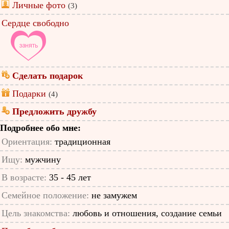
Личные фото
(3)
Сердце свободно
Сделать подарок
Подарки
(4)
Предложить дружбу
Подробнее обо мне:
Ориентация:
традиционная
Ищу:
мужчину
В возрасте:
35 - 45 лет
Семейное положение:
не замужем
Цель знакомства:
любовь и отношения, создание семьи