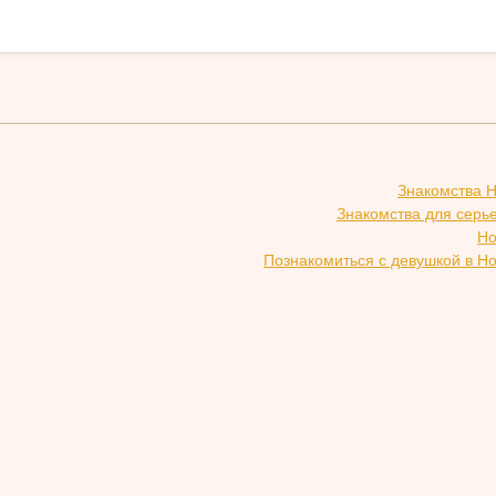
Знакомства 
Знакомства для серь
Но
Познакомиться с девушкой в Н