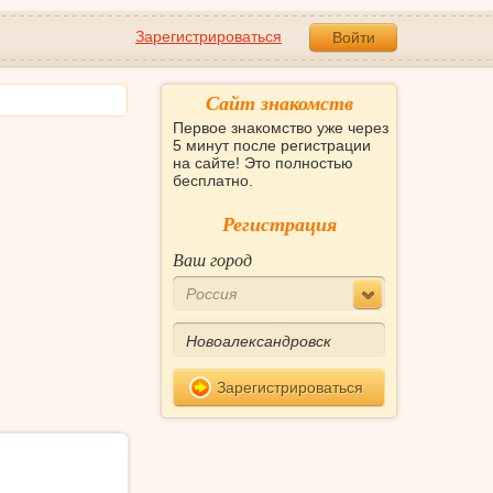
Зарегистрироваться
Войти
Сайт знакомств
Первое знакомство уже через
5 минут после регистрации
на сайте! Это полностью
бесплатно.
Регистрация
Ваш город
Россия
Зарегистрироваться