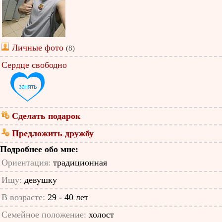
Личные фото
(8)
Сердце свободно
Сделать подарок
Предложить дружбу
Подробнее обо мне:
Ориентация:
традиционная
Ищу:
девушку
В возрасте:
29 - 40 лет
Семейное положение:
холост