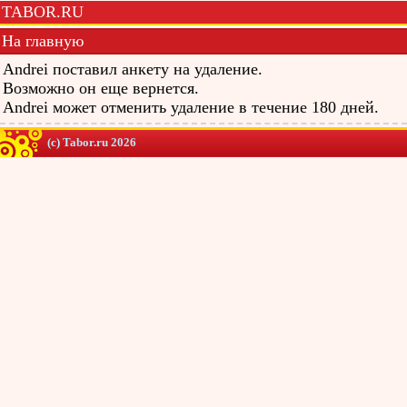
TABOR.RU
На главную
Andrei поставил анкету на удаление.
Возможно он еще вернется.
Andrei может отменить удаление в течение 180 дней.
(c) Tabor.ru 2026