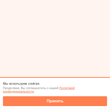
Мы используем cookies
Продолжая, Вы соглашаетесь с нашей
Политикой
конфиденциальности
.
Принять