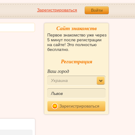
Зарегистрироваться
Войти
Сайт знакомств
Первое знакомство уже через
5 минут после регистрации
на сайте! Это полностью
бесплатно.
Регистрация
Ваш город
Украина
Зарегистрироваться