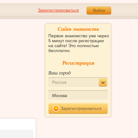
Зарегистрироваться
Войти
Сайт знакомств
Первое знакомство уже через
5 минут после регистрации
на сайте! Это полностью
бесплатно.
Регистрация
Ваш город
Россия
Зарегистрироваться