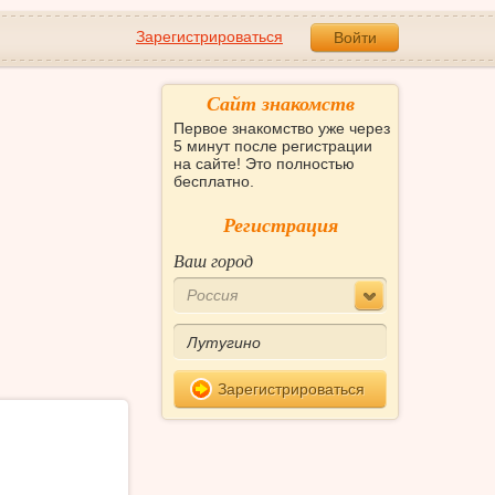
Зарегистрироваться
Войти
Сайт знакомств
Первое знакомство уже через
5 минут после регистрации
на сайте! Это полностью
бесплатно.
Регистрация
Ваш город
Россия
Зарегистрироваться