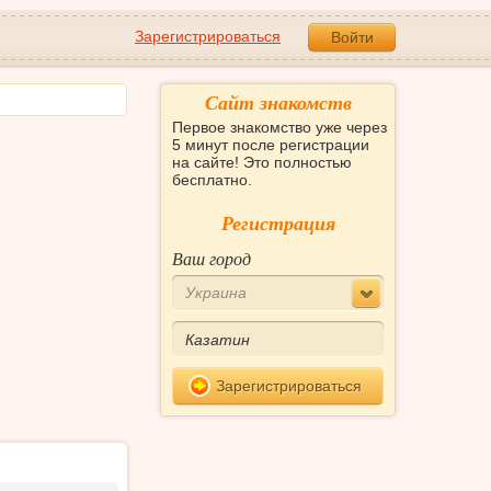
Зарегистрироваться
Войти
Сайт знакомств
Первое знакомство уже через
5 минут после регистрации
на сайте! Это полностью
бесплатно.
Регистрация
Ваш город
Украина
Зарегистрироваться