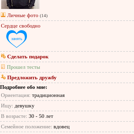
Личные фото
(14)
Сердце свободно
Сделать подарок
Прошел тесты
Предложить дружбу
Подробнее обо мне:
Ориентация:
традиционная
Ищу:
девушку
В возрасте:
30 - 50 лет
Семейное положение:
вдовец