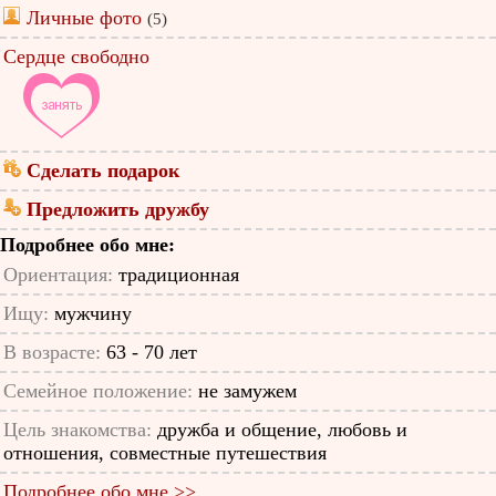
Личные фото
(5)
Сердце свободно
Сделать подарок
Предложить дружбу
Подробнее обо мне:
Ориентация:
традиционная
Ищу:
мужчину
В возрасте:
63 - 70 лет
Семейное положение:
не замужем
Цель знакомства:
дружба и общение, любовь и
отношения, совместные путешествия
Подробнее обо мне >>