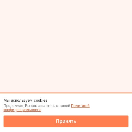
Мы используем cookies
Продолжая, Вы соглашаетесь с нашей
Политикой
конфиденциальности
.
Принять