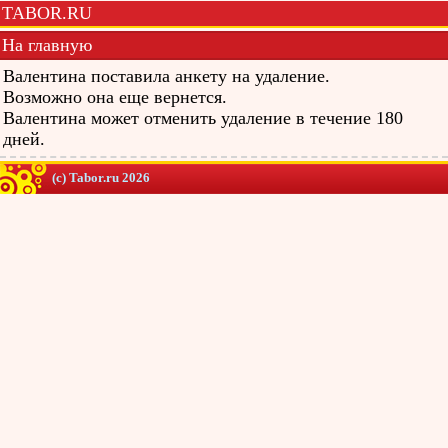
TABOR.RU
На главную
Валентина поставила анкету на удаление.
Возможно она еще вернется.
Валентина может отменить удаление в течение 180
дней.
(c) Tabor.ru 2026