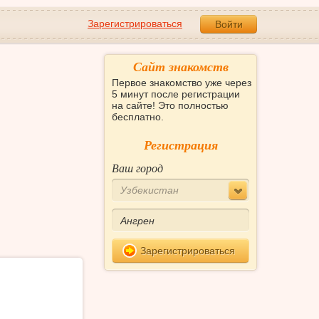
Зарегистрироваться
Войти
Сайт знакомств
Первое знакомство уже через
5 минут после регистрации
на сайте! Это полностью
бесплатно.
Регистрация
Ваш город
Узбекистан
Зарегистрироваться