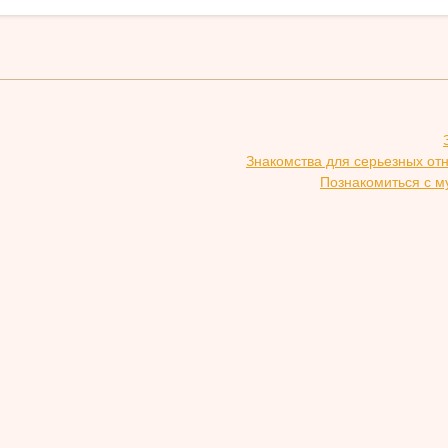
Знакомства для серьезных от
Познакомиться с м