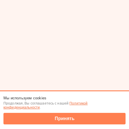
Мы используем cookies
Продолжая, Вы соглашаетесь с нашей
Политикой
конфиденциальности
.
Принять