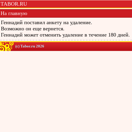
TABOR.RU
На главную
Геннадий поставил анкету на удаление.
Возможно он еще вернется.
Геннадий может отменить удаление в течение 180 дней.
(c) Tabor.ru 2026