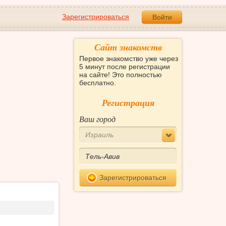
Зарегистрироваться
Войти
Сайт знакомств
Первое знакомство уже через
5 минут после регистрации
на сайте! Это полностью
бесплатно.
Регистрация
Ваш город
Израиль
Зарегистрироваться