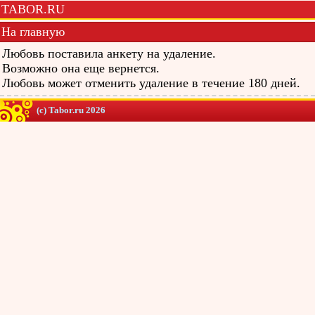
TABOR.RU
На главную
Любовь поставила анкету на удаление.
Возможно она еще вернется.
Любовь может отменить удаление в течение 180 дней.
(c) Tabor.ru 2026