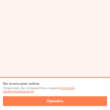
Мы используем cookies
Продолжая, Вы соглашаетесь с нашей
Политикой
конфиденциальности
.
Принять