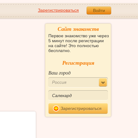
Зарегистрироваться
Войти
Сайт знакомств
Первое знакомство уже через
5 минут после регистрации
на сайте! Это полностью
бесплатно.
Регистрация
Ваш город
Россия
Зарегистрироваться