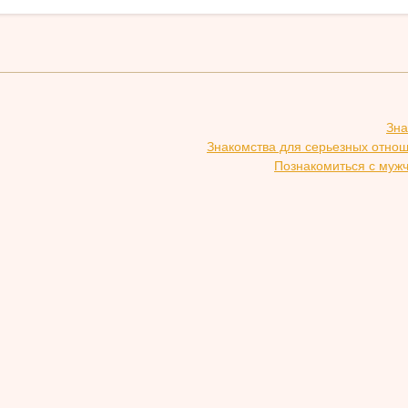
Зна
Знакомства для серьезных отно
Познакомиться с муж