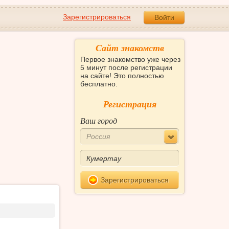
Зарегистрироваться
Войти
Сайт знакомств
Первое знакомство уже через
5 минут после регистрации
на сайте! Это полностью
бесплатно.
Регистрация
Ваш город
Россия
Зарегистрироваться