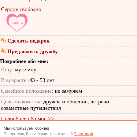
Сердце свободно
Сделать подарок
Предложить дружбу
Подробнее обо мне:
Ищу:
мужчину
В возрасте:
43 - 53 лет
Семейное положение:
не замужем
Цель знакомства:
дружба и общение, встречи,
совместные путешествия
Подробнее обо мне >>
Мы используем cookies
ID анкеты: 64997248
Продолжая, Вы соглашаетесь с нашей
Политикой