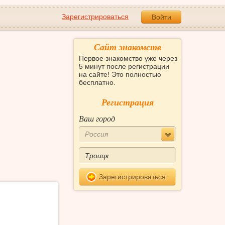
Зарегистрироваться
Войти
Сайт знакомств
Первое знакомство уже через
5 минут после регистрации
на сайте! Это полностью
бесплатно.
Регистрация
Ваш город
Россия
Зарегистрироваться