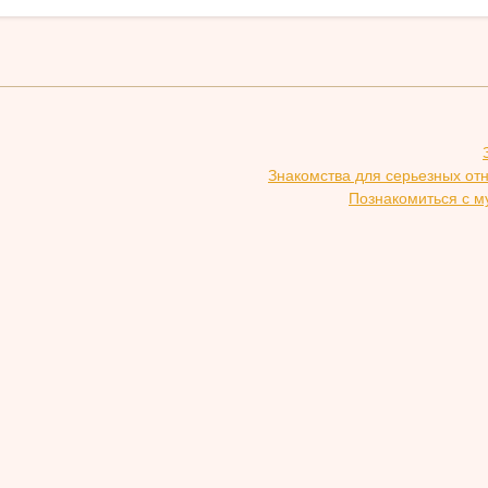
Знакомства для серьезных от
Познакомиться с м