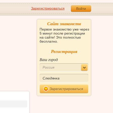
Зарегистрироваться
Войти
Сайт знакомств
Первое знакомство уже через
5 минут после регистрации
на сайте! Это полностью
бесплатно.
Регистрация
Ваш город
Россия
Зарегистрироваться