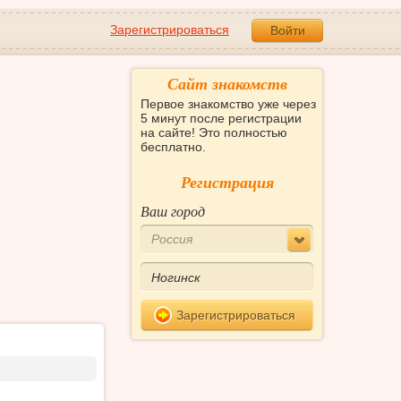
Зарегистрироваться
Войти
Сайт знакомств
Первое знакомство уже через
5 минут после регистрации
на сайте! Это полностью
бесплатно.
Регистрация
Ваш город
Россия
Зарегистрироваться