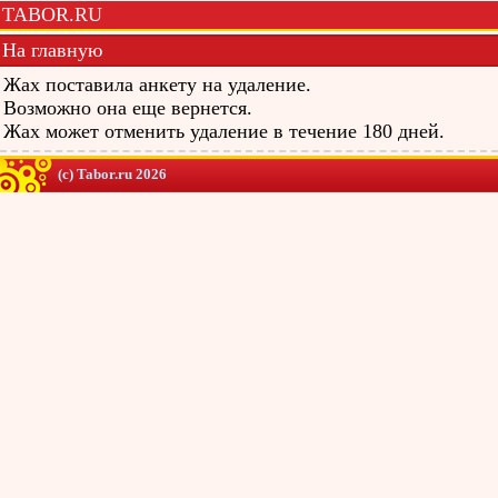
TABOR.RU
На главную
Жах поставила анкету на удаление.
Возможно она еще вернется.
Жах может отменить удаление в течение 180 дней.
(c) Tabor.ru 2026