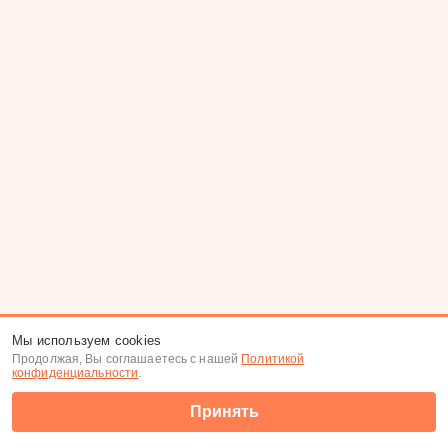
Мы используем cookies
Продолжая, Вы соглашаетесь с нашей
Политикой
конфиденциальности
.
Принять