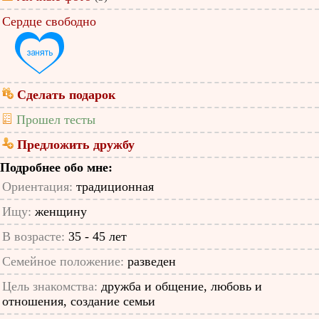
Сердце свободно
Сделать подарок
Прошел тесты
Предложить дружбу
Подробнее обо мне:
Ориентация:
традиционная
Ищу:
женщину
В возрасте:
35 - 45 лет
Семейное положение:
разведен
Цель знакомства:
дружба и общение, любовь и
отношения, создание семьи