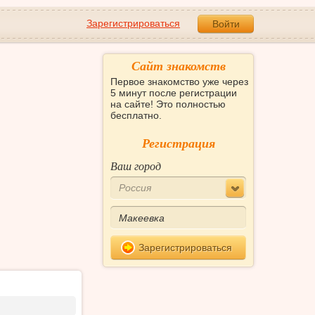
Зарегистрироваться
Войти
Сайт знакомств
Первое знакомство уже через
5 минут после регистрации
на сайте! Это полностью
бесплатно.
Регистрация
Ваш город
Россия
Зарегистрироваться