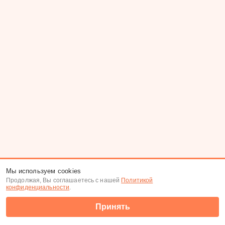
Мы используем cookies
Продолжая, Вы соглашаетесь с нашей
Политикой
конфиденциальности
.
Принять