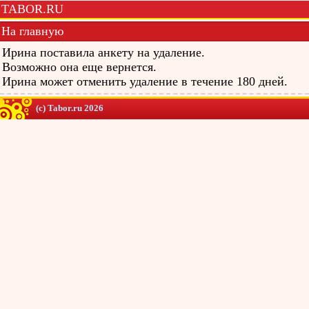
TABOR.RU
На главную
Ирина поставила анкету на удаление.
Возможно она еще вернется.
Ирина может отменить удаление в течение 180 дней.
(c) Tabor.ru 2026