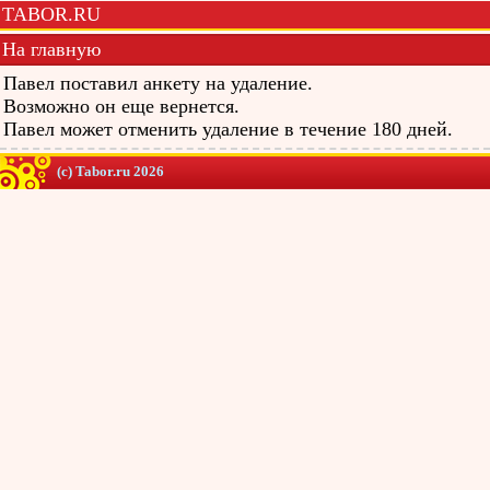
TABOR.RU
На главную
Павел поставил анкету на удаление.
Возможно он еще вернется.
Павел может отменить удаление в течение 180 дней.
(c) Tabor.ru 2026