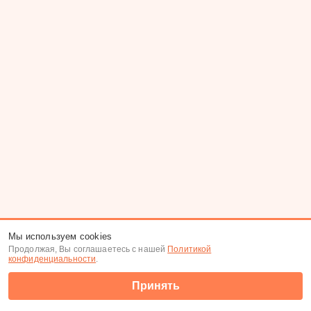
Мы используем cookies
Продолжая, Вы соглашаетесь с нашей
Политикой
конфиденциальности
.
Принять