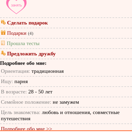
Сделать подарок
Подарки
(4)
Прошла тесты
Предложить дружбу
Подробнее обо мне:
Ориентация:
традиционная
Ищу:
парня
В возрасте:
28 - 50 лет
Семейное положение:
не замужем
Цель знакомства:
любовь и отношения, совместные
путешествия
Подробнее обо мне >>