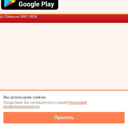
(c) Tabor.ru 2007-2026
Мы используем cookies
Продолжая, Вы соглашаетесь с нашей
Политикой
конфиденциальности
.
Принять