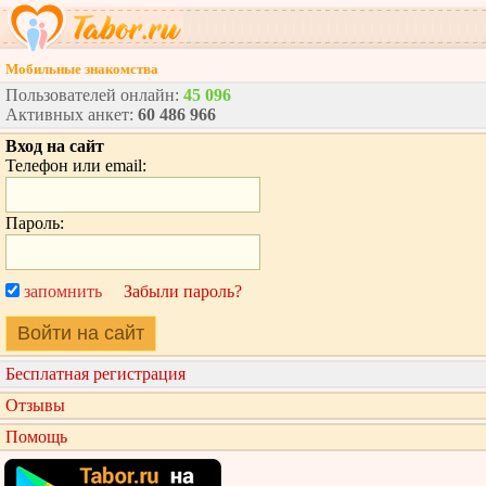
Мобильные знакомства
Пользователей онлайн:
45 096
Активных анкет:
60 486 966
Вход на сайт
Телефон или email:
Пароль:
запомнить
Забыли пароль?
Войти на сайт
Бесплатная регистрация
Отзывы
Помощь