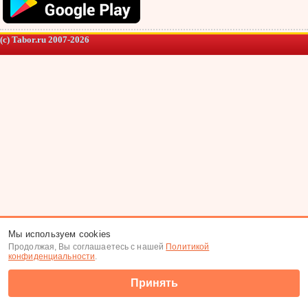
(c) Tabor.ru 2007-2026
Мы используем cookies
Продолжая, Вы соглашаетесь с нашей
Политикой
конфиденциальности
.
Принять