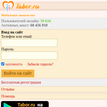
Мобильные знакомства
Пользователей онлайн:
59 616
Активных анкет:
60 456 910
Вход на сайт
Телефон или email:
Пароль:
запомнить
Забыли пароль?
Войти на сайт
Бесплатная регистрация
Отзывы
Помощь