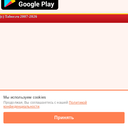
(c) Tabor.ru 2007-2026
Мы используем cookies
Продолжая, Вы соглашаетесь с нашей
Политикой
конфиденциальности
.
Принять