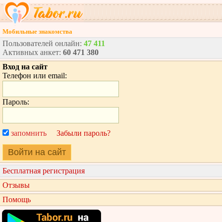
Мобильные знакомства
Пользователей онлайн:
47 411
Активных анкет:
60 471 380
Вход на сайт
Телефон или email:
Пароль:
запомнить
Забыли пароль?
Войти на сайт
Бесплатная регистрация
Отзывы
Помощь