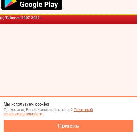
(c) Tabor.ru 2007-2026
Мы используем cookies
Продолжая, Вы соглашаетесь с нашей
Политикой
конфиденциальности
.
Принять