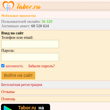
Мобильные знакомства
Пользователей онлайн:
56 329
Активных анкет:
60 520 624
Вход на сайт
Телефон или email:
Пароль:
запомнить
Забыли пароль?
Войти на сайт
Бесплатная регистрация
Отзывы
Помощь