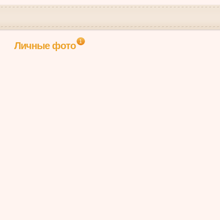
1
Личные фото