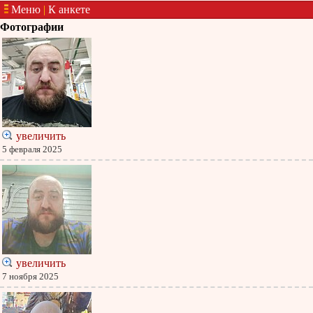
Меню
|
К анкете
Фотографии
увеличить
5 февраля 2025
увеличить
7 ноября 2025