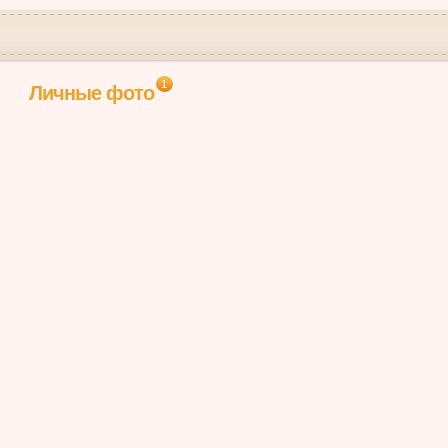
1
Личные фото