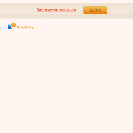
Зарегистрироваться
Войти
2
Альбомы