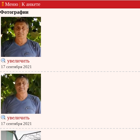
Меню
|
К анкете
Фотографии
увеличить
17 сентября 2021
увеличить
17 сентября 2021