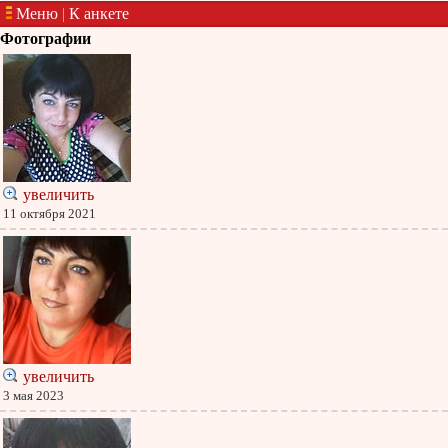
Меню
|
К анкете
Фотографии
увеличить
11 октября 2021
увеличить
3 мая 2023