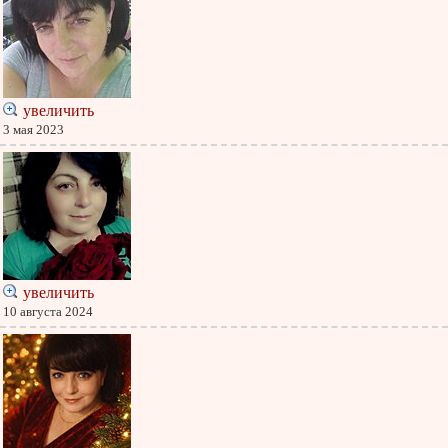
увеличить
3 мая 2023
увеличить
10 августа 2024