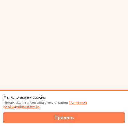
Мы используем cookies
Продолжая, Вы соглашаетесь с нашей
Политикой
конфиденциальности
.
Принять