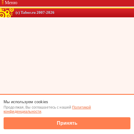
Меню
(c) Tabor.ru 2007-2026
Мы используем cookies
Продолжая, Вы соглашаетесь с нашей
Политикой
конфиденциальности
.
Принять