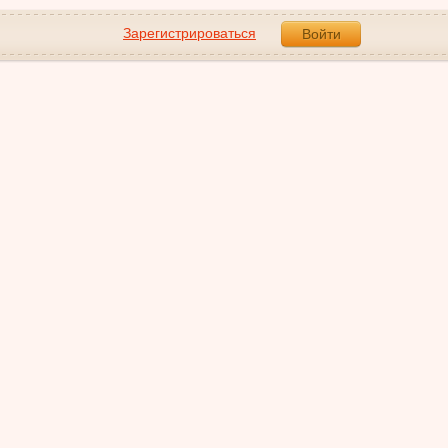
Зарегистрироваться
Войти