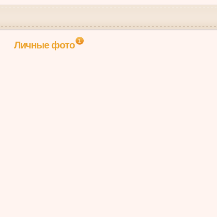
1
Личные фото