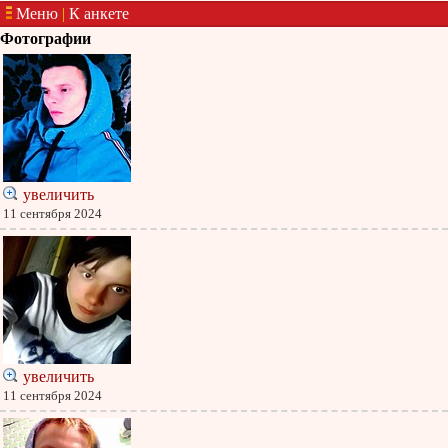
Меню
|
К анкете
Фотографии
увеличить
11 сентября 2024
увеличить
11 сентября 2024